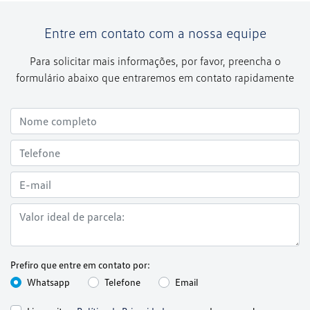
Entre em contato com a nossa equipe
Para solicitar mais informações, por favor, preencha o
formulário abaixo que entraremos em contato rapidamente
Prefiro que entre em contato por:
Whatsapp
Telefone
Email