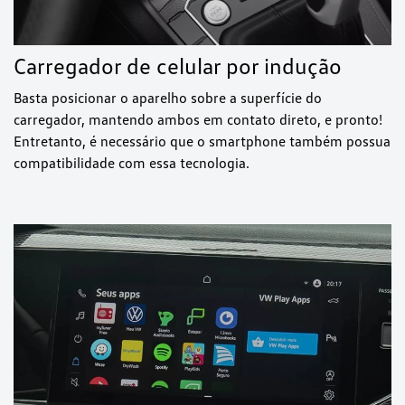
Carregador de celular por indução
Basta posicionar o aparelho sobre a superfície do
carregador, mantendo ambos em contato direto, e pronto!
Entretanto, é necessário que o smartphone também possua
compatibilidade com essa tecnologia.