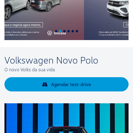
Volkswagen
Novo Polo
O novo Volks da sua vida
Agendar test-drive