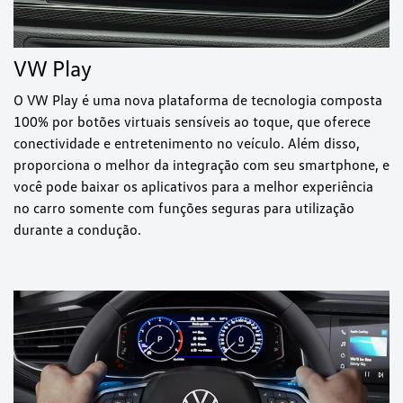
VW Play
O VW Play é uma nova plataforma de tecnologia composta
100% por botões virtuais sensíveis ao toque, que oferece
conectividade e entretenimento no veículo. Além disso,
proporciona o melhor da integração com seu smartphone, e
você pode baixar os aplicativos para a melhor experiência
no carro somente com funções seguras para utilização
durante a condução.