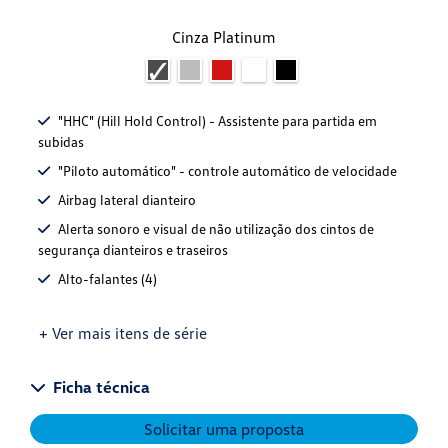
Cinza Platinum
"HHC" (Hill Hold Control) - Assistente para partida em
subidas
"Piloto automático" - controle automático de velocidade
Airbag lateral dianteiro
Alerta sonoro e visual de não utilização dos cintos de
segurança dianteiros e traseiros
Alto-falantes (4)
+ Ver mais itens de série
Ficha técnica
Solicitar uma proposta