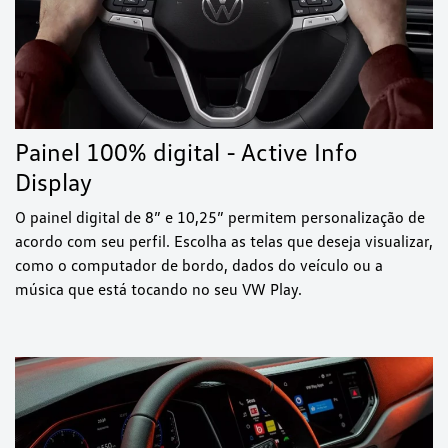
Painel 100% digital - Active Info
Display
O painel digital de 8” e 10,25” permitem personalização de
acordo com seu perfil. Escolha as telas que deseja visualizar,
como o computador de bordo, dados do veículo ou a
música que está tocando no seu VW Play.