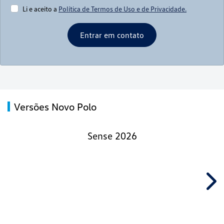
Li e aceito a
Política de Termos de Uso e de Privacidade.
Entrar em contato
Versões Novo Polo
Sense 2026
Nex