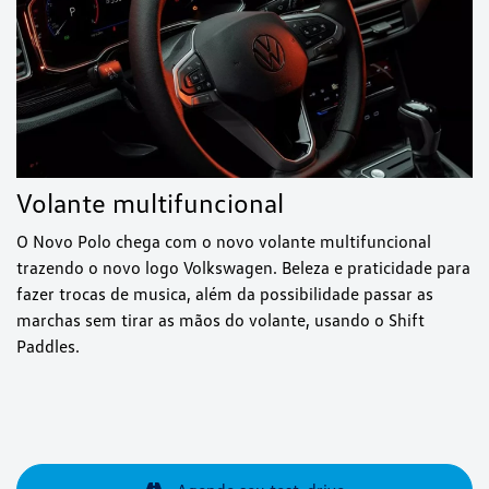
Volante multifuncional
O Novo Polo chega com o novo volante multifuncional
trazendo o novo logo Volkswagen. Beleza e praticidade para
fazer trocas de musica, além da possibilidade passar as
marchas sem tirar as mãos do volante, usando o Shift
Paddles.