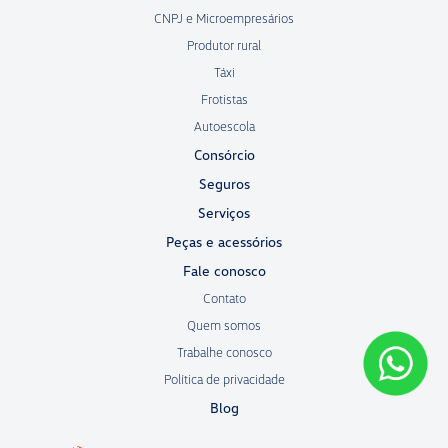
CNPJ e Microempresários
Produtor rural
Táxi
Frotistas
Autoescola
Consórcio
Seguros
Serviços
Peças e acessórios
Fale conosco
Contato
Quem somos
Trabalhe conosco
Política de privacidade
Blog