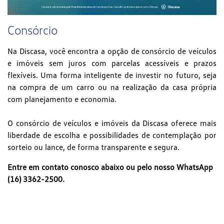
Consórcio
Na Discasa, você encontra a opção de consórcio de veículos
e imóveis sem juros com parcelas acessíveis e prazos
flexíveis. Uma forma inteligente de investir no futuro, seja
na compra de um carro ou na realização da casa própria
com planejamento e economia.
O consórcio de veículos e imóveis da Discasa oferece mais
liberdade de escolha e possibilidades de contemplação por
sorteio ou lance, de forma transparente e segura.
Entre em contato conosco abaixo ou pelo nosso WhatsApp
(16) 3362-2500.