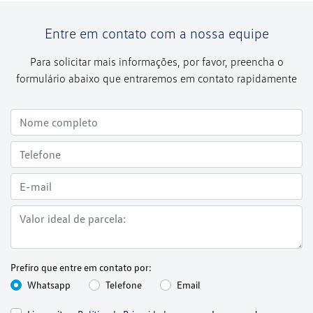
Entre em contato com a nossa equipe
Para solicitar mais informações, por favor, preencha o
formulário abaixo que entraremos em contato rapidamente
Prefiro que entre em contato por:
Whatsapp
Telefone
Email