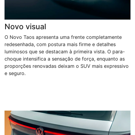
Novo visual
O Novo Taos apresenta uma frente completamente
redesenhada, com postura mais firme e detalhes
luminosos que se destacam à primeira vista. O para-
choque intensifica a sensação de força, enquanto as
proporções renovadas deixam o SUV mais expressivo
e seguro.