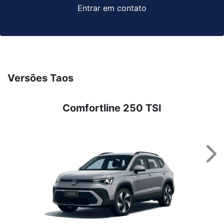
Entrar em contato
Versões Taos
Comfortline 250 TSI
Nex