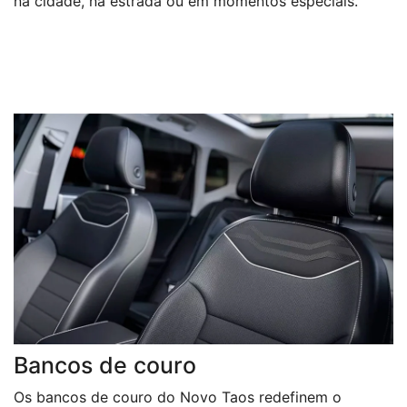
na cidade, na estrada ou em momentos especiais.
Bancos de couro
Os bancos de couro do Novo Taos redefinem o