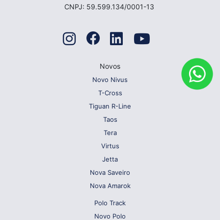
CNPJ: 59.599.134/0001-13
Novos
Novo Nivus
T-Cross
Tiguan R-Line
Taos
Tera
Virtus
Jetta
Nova Saveiro
Nova Amarok
Polo Track
Novo Polo