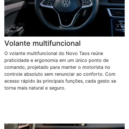
Volante multifuncional
O volante multifuncional do Novo Taos reúne
praticidade e ergonomia em um único ponto de
comando, projetado para manter o motorista no
controle absoluto sem renunciar ao conforto. Com
acesso rápido às principais funções, cada gesto se
torna mais natural e seguro.