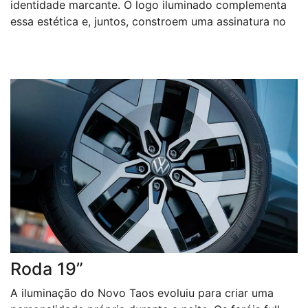
identidade marcante. O logo iluminado complementa
essa estética e, juntos, constroem uma assinatura no
Roda 19”
A iluminação do Novo Taos evoluiu para criar uma