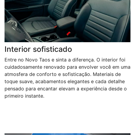
Interior sofisticado
Entre no Novo Taos e sinta a diferença. O interior foi
cuidadosamente renovado para envolver você em uma
atmosfera de conforto e sofisticação. Materiais de
toque suave, acabamentos elegantes e cada detalhe
pensado para encantar elevam a experiência desde o
primeiro instante.