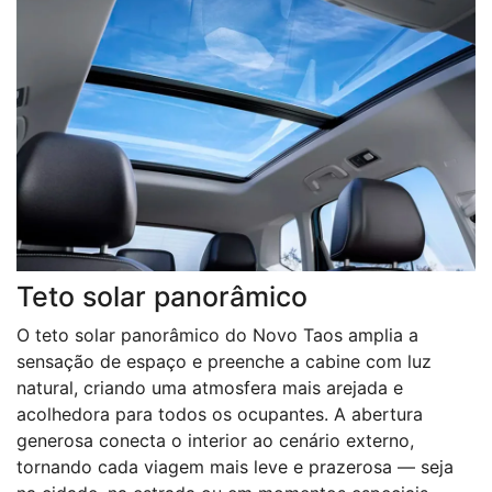
Teto solar panorâmico
O teto solar panorâmico do Novo Taos amplia a
sensação de espaço e preenche a cabine com luz
natural, criando uma atmosfera mais arejada e
acolhedora para todos os ocupantes. A abertura
generosa conecta o interior ao cenário externo,
tornando cada viagem mais leve e prazerosa — seja