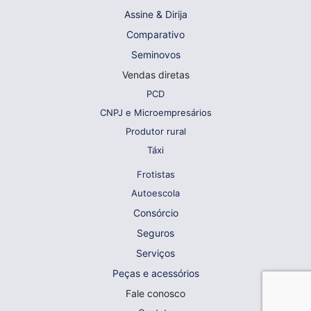
Assine & Dirija
Comparativo
Seminovos
Vendas diretas
PCD
CNPJ e Microempresários
Produtor rural
Táxi
Frotistas
Autoescola
Consórcio
Seguros
Serviços
Peças e acessórios
Fale conosco