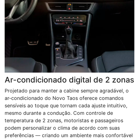
Ar-condicionado digital de 2 zonas
Projetado para manter a cabine sempre agradável, o
ar-condicionado do Novo Taos oferece comandos
sensíveis ao toque que tornam cada ajuste intuitivo,
mesmo durante a condução. Com controle de
temperatura de 2 zonas, motoristas e passageiros
podem personalizar o clima de acordo com suas
preferências — criando um ambiente mais confortável