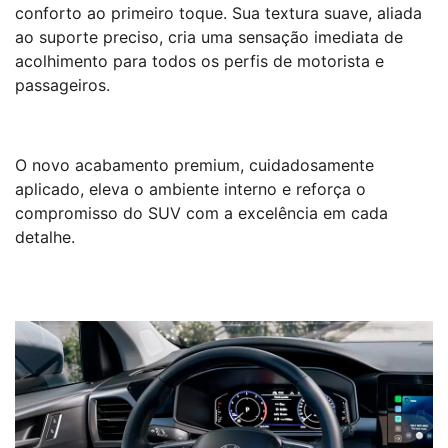
conforto ao primeiro toque. Sua textura suave, aliada
ao suporte preciso, cria uma sensação imediata de
acolhimento para todos os perfis de motorista e
passageiros.
O novo acabamento premium, cuidadosamente
aplicado, eleva o ambiente interno e reforça o
compromisso do SUV com a excelência em cada
detalhe.