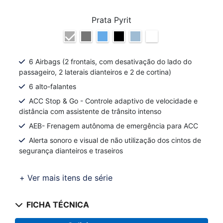
Prata Pyrit
6 Airbags (2 frontais, com desativação do lado do
passageiro, 2 laterais dianteiros e 2 de cortina)
6 alto-falantes
ACC Stop & Go - Controle adaptivo de velocidade e
distância com assistente de trânsito intenso
AEB- Frenagem autônoma de emergência para ACC
Alerta sonoro e visual de não utilização dos cintos de
segurança dianteiros e traseiros
+ Ver mais itens de série
FICHA TÉCNICA