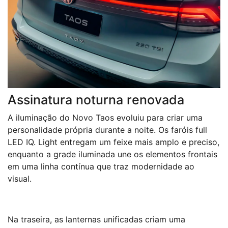
Assinatura noturna renovada
A iluminação do Novo Taos evoluiu para criar uma
personalidade própria durante a noite. Os faróis full
LED IQ. Light entregam um feixe mais amplo e preciso,
enquanto a grade iluminada une os elementos frontais
em uma linha contínua que traz modernidade ao
visual.
Na traseira, as lanternas unificadas criam uma