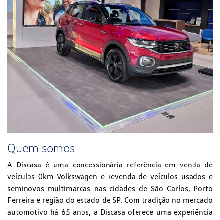
Quem somos
A Discasa é uma concessionária referência em venda de
veículos 0km Volkswagen e revenda de veículos usados e
seminovos multimarcas nas cidades de São Carlos, Porto
Ferreira e região do estado de SP. Com tradição no mercado
automotivo há 65 anos, a Discasa oferece uma experiência