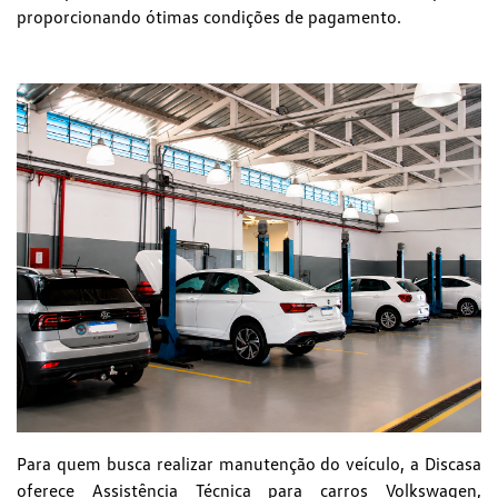
proporcionando ótimas condições de pagamento.
Para quem busca realizar manutenção do veículo, a Discasa
oferece Assistência Técnica para carros Volkswagen,