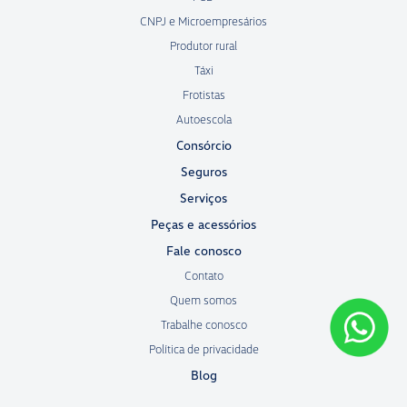
CNPJ e Microempresários
Produtor rural
Táxi
Frotistas
Autoescola
Consórcio
Seguros
Serviços
Peças e acessórios
Fale conosco
Contato
Quem somos
Trabalhe conosco
Política de privacidade
Blog