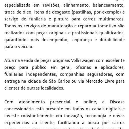
especializada em revisões, alinhamento, balanceamento,
troca de óleo, itens de desgaste (pastilhas, por exemplo) e
serviço de funilaria e pintura para carros multimarcas.
Todos os serviços de manutenção e reparo automotivo são
realizados com peças originais e profissionais qualificados,
garantindo mais desempenho, segurança e durabilidade
para o veículo.
Atua na venda de peças originais Volkswagen com excelente
preço para público em geral, oficinas e aplicadores,
funilarias independentes, companhias seguradoras, com
entrega na cidade de São Carlos ou via Mercado Livre para
clientes de outras localidades.
Com atendimento presencial e online, a Discasa
concessionária está presente em todos os canais digitais e
investe constantemente em inovação, tecnologia e novas
experiências ao cliente, facilitando a busca por carros