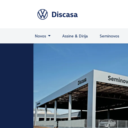
Novos
Assine & Dirija
Seminovos