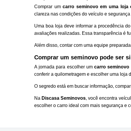
Comprar um
carro seminovo em uma loja c
clareza nas condições do veículo e segurança 
Uma boa loja deve informar a procedência do 
avaliações realizadas. Essa transparência é f
Além disso, contar com uma equipe preparada 
Comprar um seminovo pode ser si
A jornada para escolher um
carro seminovo
conferir a quilometragem e escolher uma loja 
O segredo está em buscar informação, comparar
Na
Discasa Seminovos
, você encontra veíc
escolher o carro ideal com mais segurança e c