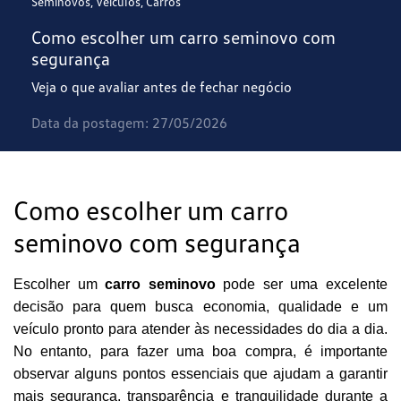
Seminovos, Veículos, Carros
Como escolher um carro seminovo com
segurança
Veja o que avaliar antes de fechar negócio
Data da postagem: 27/05/2026
Como escolher um carro
seminovo com segurança
Escolher um
carro seminovo
pode ser uma excelente
decisão para quem busca economia, qualidade e um
veículo pronto para atender às necessidades do dia a dia.
No entanto, para fazer uma boa compra, é importante
observar alguns pontos essenciais que ajudam a garantir
mais segurança, transparência e tranquilidade durante a