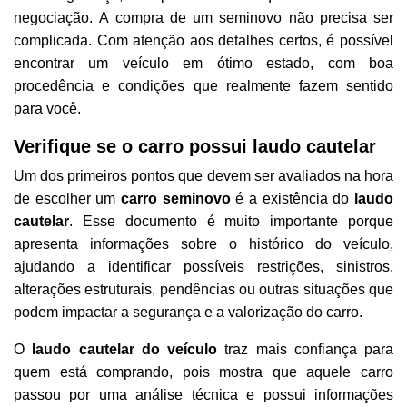
negociação.
A compra de um seminovo não precisa ser
complicada. Com atenção aos detalhes certos, é possível
encontrar um veículo em ótimo estado, com boa
procedência e condições que realmente fazem sentido
para você.
Verifique se o carro possui laudo cautelar
Um dos primeiros pontos que devem ser avaliados na hora
de escolher um
carro seminovo
é a existência do
laudo
cautelar
. Esse documento é muito importante porque
apresenta informações sobre o histórico do veículo,
ajudando a identificar possíveis restrições, sinistros,
alterações estruturais, pendências ou outras situações que
podem impactar a segurança e a valorização do carro.
O
laudo cautelar do veículo
traz mais confiança para
quem está comprando, pois mostra que aquele carro
passou por uma análise técnica e possui informações