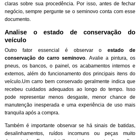
claras sobre sua procedência. Por isso, antes de fechar
negócio, sempre pergunte se o seminovo conta com esse
documento.
Analise o estado de conservação do
veículo
Outro fator essencial é observar o
estado de
conservação do carro seminovo
. Avalie a pintura, os
pneus, os bancos, o painel, os acabamentos internos e
externos, além do funcionamento dos principais itens do
veículo.
Um carro bem conservado geralmente indica que
recebeu cuidados adequados ao longo do tempo. Isso
pode representar menos desgaste, menor chance de
manutenção inesperada e uma experiência de uso mais
tranquila após a compra.
Também é importante observar se há sinais de batidas,
desalinhamentos, ruídos incomuns ou peças muito