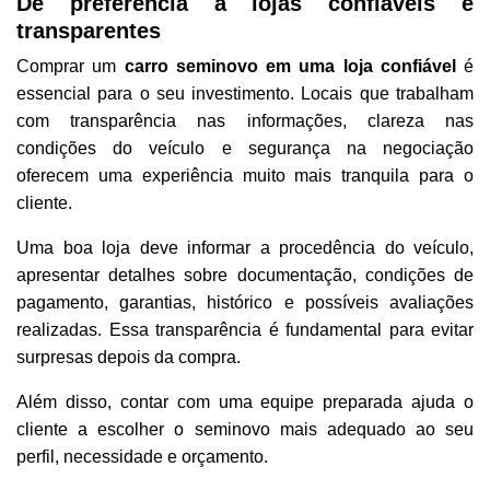
Dê preferência a lojas confiáveis e
transparentes
Comprar um
carro seminovo em uma loja confiável
é
essencial para o seu investimento. Locais que trabalham
com transparência nas informações, clareza nas
condições do veículo e segurança na negociação
oferecem uma experiência muito mais tranquila para o
cliente.
Uma boa loja deve informar a procedência do veículo,
apresentar detalhes sobre documentação, condições de
pagamento, garantias, histórico e possíveis avaliações
realizadas. Essa transparência é fundamental para evitar
surpresas depois da compra.
Além disso, contar com uma equipe preparada ajuda o
cliente a escolher o seminovo mais adequado ao seu
perfil, necessidade e orçamento.