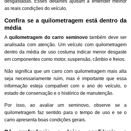
desgastadas. Esses detalhes ajudam a entender melhor
as reais condições do veículo.
Confira se a quilometragem está dentro da
média
A
quilometragem do carro seminovo
também deve ser
analisada com atenção. Um veículo com quilometragem
dentro da média de uso costuma indicar menor desgaste
em componentes como motor, suspensão, câmbio e freios.
Não significa que um carro com quilometragem mais alta
seja necessariamente ruim, mas é importante que essa
informação esteja compatível com o ano do veículo, o
estado de conservação e o histórico de manutenção.
Por isso, ao avaliar um seminovo, observe se a
quilometragem faz sentido para o tempo de uso e se o
carro apresenta boas condições gerais.