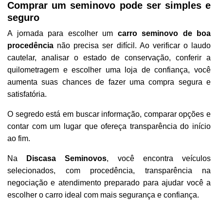
Comprar um seminovo pode ser simples e
seguro
A jornada para escolher um
carro seminovo de boa
procedência
não precisa ser difícil. Ao verificar o laudo
cautelar, analisar o estado de conservação, conferir a
quilometragem e escolher uma loja de confiança, você
aumenta suas chances de fazer uma compra segura e
satisfatória.
O segredo está em buscar informação, comparar opções e
contar com um lugar que ofereça transparência do início
ao fim.
Na
Discasa Seminovos
, você encontra veículos
selecionados, com procedência, transparência na
negociação e atendimento preparado para ajudar você a
escolher o carro ideal com mais segurança e confiança.