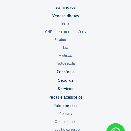
Seminovos
Vendas diretas
PCD
CNPJ e Microempresários
Produtor rural
Táxi
Frotistas
Autoescola
Consórcio
Seguros
Serviços
Peças e acessórios
Fale conosco
Contato
Quem somos
Trabalhe conosco