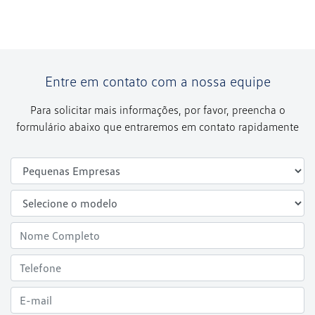
Entre em contato com a nossa equipe
Para solicitar mais informações, por favor, preencha o
formulário abaixo que entraremos em contato rapidamente