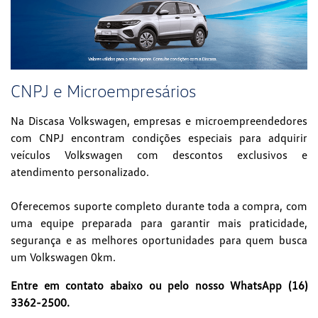
CNPJ e Microempresários
Na Discasa Volkswagen, empresas e microempreendedores
com CNPJ encontram condições especiais para adquirir
veículos Volkswagen com descontos exclusivos e
atendimento personalizado.
Oferecemos suporte completo durante toda a compra, com
uma equipe preparada para garantir mais praticidade,
segurança e as melhores oportunidades para quem busca
um Volkswagen 0km.
Entre em contato abaixo ou pelo nosso WhatsApp (16)
3362-2500.