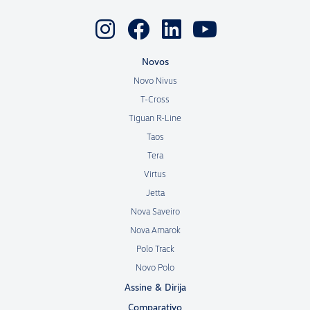
Novos
Novo Nivus
T-Cross
Tiguan R-Line
Taos
Tera
Virtus
Jetta
Nova Saveiro
Nova Amarok
Polo Track
Novo Polo
Assine & Dirija
Comparativo