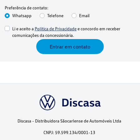
Preferência de contato:
Whatsapp
Telefone
Email
Li e aceito a
Política de Privacidade
e concordo em receber
comunicações da concessionária.
Entrar em contato
Discasa - Distribuidora Sãocarlense de Automóveis Ltda
CNPJ: 59.599.134/0001-13