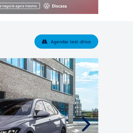
Próximo