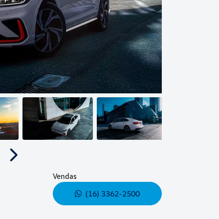
Próximo
Vendas
(16) 3362-2500