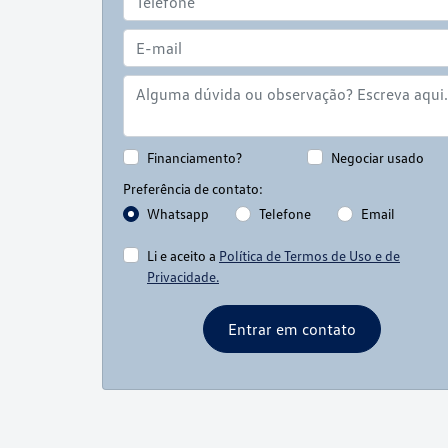
Preferência de contato:
Whatsapp
Telefone
Email
Li e aceito a
Política de Termos de Uso e de
Privacidade.
Entrar em contato
Versões Jetta