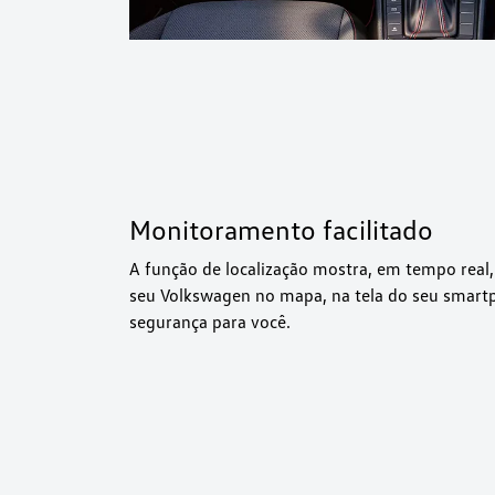
Monitoramento facilitado
A função de localização mostra, em tempo real, 
seu Volkswagen no mapa, na tela do seu smartp
segurança para você.