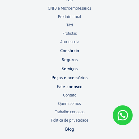
CNPJ e Microempresários
Produtor rural
Táxi
Frotistas
Autoescola
Consórcio
Seguros
Serviços
Peças e acessórios
Fale conosco
Contato
Quem somos
Trabalhe conosco
Política de privacidade
Blog