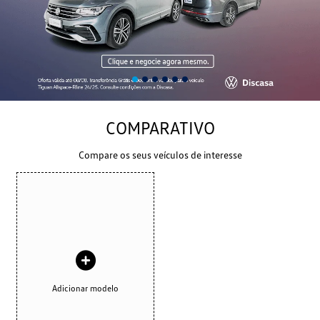
COMPARATIVO
Compare os seus veículos de interesse
Adicionar modelo