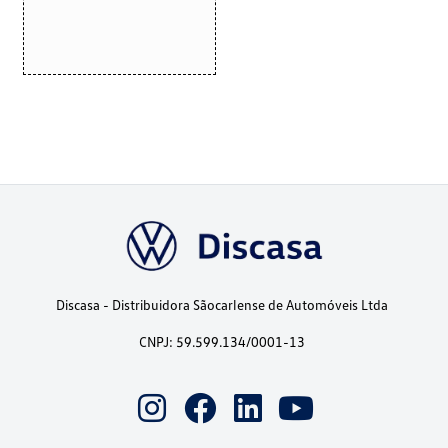
Discasa - Distribuidora Sãocarlense de Automóveis Ltda
CNPJ: 59.599.134/0001-13