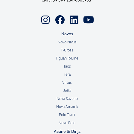
Novos
Novo Nivus
T-Cross
Tiguan R-Line
Taos
Tera
Virtus
Jetta
Nova Saveiro
Nova Amarok
Polo Track
Novo Polo
Assine & Dirija