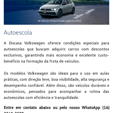
Autoescola
A Discasa Volkswagen oferece condições especiais para
autoescolas que buscam adquirir carros com descontos
exclusivos, garantindo mais economia e excelente custo-
benefício na formação da frota de veículos.
Os modelos Volkswagen são ideais para o uso em aulas
práticas, com direção leve, boa visibilidade, alta segurança e
desempenho confiável. Além disso, são veículos duráveis e
econômicos, pensados para acompanhar a rotina das
autoescolas com eficiência e tranquilidade.
Entre em contato abaixo ou pelo nosso WhatsApp (16)