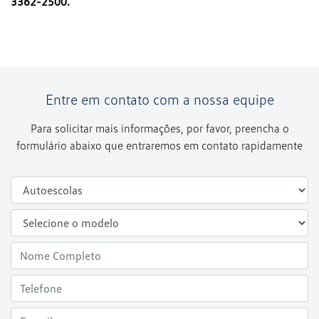
3362-2500.
Entre em contato com a nossa equipe
Para solicitar mais informações, por favor, preencha o
formulário abaixo que entraremos em contato rapidamente