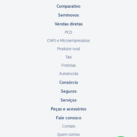
Comparativo
Seminovos
Vendas diretas
PCD
CNPJ e Microempresários
Produtor rural
Táxi
Frotistas
Autoescola
Consórcio
Seguros
Serviços
Peças e acessórios
Fale conosco
Contato
Quem somos